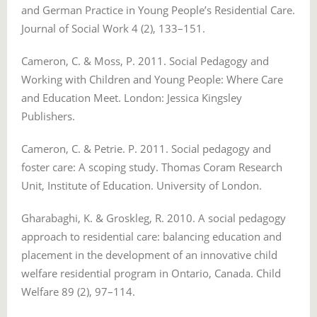
and German Practice in Young People’s Residential Care.
Journal of Social Work 4 (2), 133–151.
Cameron, C. & Moss, P. 2011. Social Pedagogy and
Working with Children and Young People: Where Care
and Education Meet. London: Jessica Kingsley
Publishers.
Cameron, C. & Petrie. P. 2011. Social pedagogy and
foster care: A scoping study. Thomas Coram Research
Unit, Institute of Education. University of London.
Gharabaghi, K. & Groskleg, R. 2010. A social pedagogy
approach to residential care: balancing education and
placement in the development of an innovative child
welfare residential program in Ontario, Canada. Child
Welfare 89 (2), 97–114.