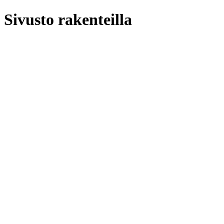
Sivusto rakenteilla